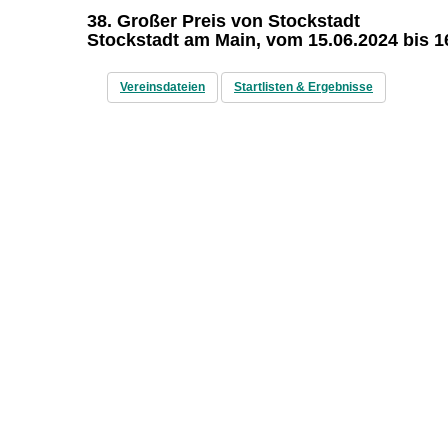
38. Großer Preis von Stockstadt
Stockstadt am Main, vom 15.06.2024 bis 1
Vereinsdateien
Startlisten & Ergebnisse