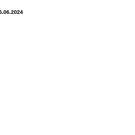
6.06.2024